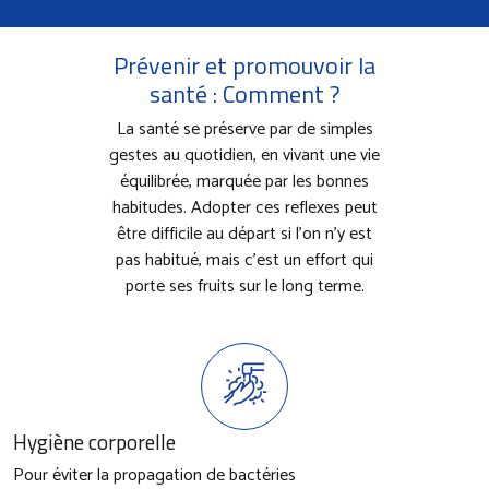
Prévenir et promouvoir la
santé : Comment ?
La santé se préserve par de simples
gestes au quotidien, en vivant une vie
équilibrée, marquée par les bonnes
habitudes. Adopter ces reflexes peut
être difficile au départ si l’on n’y est
pas habitué, mais c’est un effort qui
porte ses fruits sur le long terme.
Hygiène corporelle
Pour éviter la propagation de bactéries