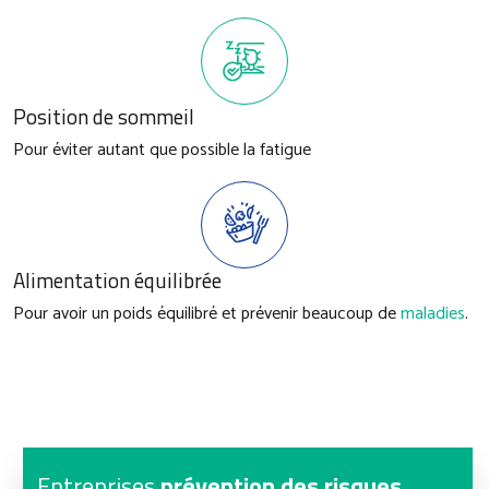
Position de sommeil
Pour éviter autant que possible la fatigue
Alimentation équilibrée
Pour avoir un poids équilibré et prévenir beaucoup de
maladies
.
Entreprises
prévention des risques