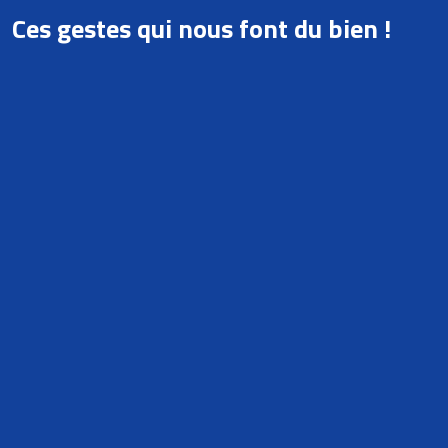
Ces gestes qui nous font du bien !