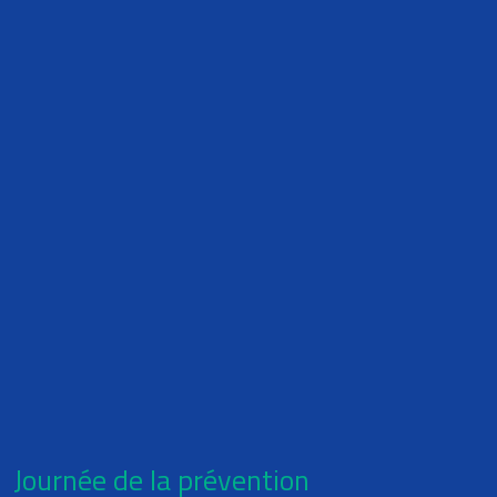
Journée de la prévention