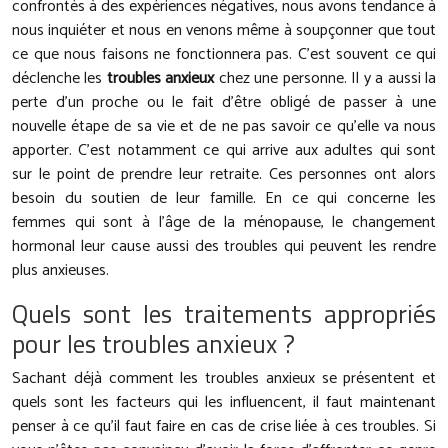
confrontés à des expériences négatives, nous avons tendance à
nous inquiéter et nous en venons même à soupçonner que tout
ce que nous faisons ne fonctionnera pas. C’est souvent ce qui
déclenche les
troubles anxieux
chez une personne. Il y a aussi la
perte d’un proche ou le fait d’être obligé de passer à une
nouvelle étape de sa vie et de ne pas savoir ce qu’elle va nous
apporter. C’est notamment ce qui arrive aux adultes qui sont
sur le point de prendre leur retraite. Ces personnes ont alors
besoin du soutien de leur famille. En ce qui concerne les
femmes qui sont à l’âge de la ménopause, le changement
hormonal leur cause aussi des troubles qui peuvent les rendre
plus anxieuses.
Quels sont les traitements appropriés
pour les troubles anxieux ?
Sachant déjà comment les troubles anxieux se présentent et
quels sont les facteurs qui les influencent, il faut maintenant
penser à ce qu’il faut faire en cas de crise liée à ces troubles. Si