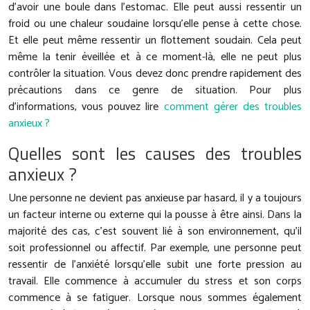
d’avoir une boule dans l’estomac. Elle peut aussi ressentir un
froid ou une chaleur soudaine lorsqu’elle pense à cette chose.
Et elle peut même ressentir un flottement soudain. Cela peut
même la tenir éveillée et à ce moment-là, elle ne peut plus
contrôler la situation. Vous devez donc prendre rapidement des
précautions dans ce genre de situation. Pour plus
d’informations, vous pouvez lire
comment gérer des troubles
anxieux ?
Quelles sont les causes des troubles
anxieux ?
Une personne ne devient pas anxieuse par hasard, il y a toujours
un facteur interne ou externe qui la pousse à être ainsi. Dans la
majorité des cas, c’est souvent lié à son environnement, qu’il
soit professionnel ou affectif. Par exemple, une personne peut
ressentir de l’anxiété lorsqu’elle subit une forte pression au
travail. Elle commence à accumuler du stress et son corps
commence à se fatiguer. Lorsque nous sommes également