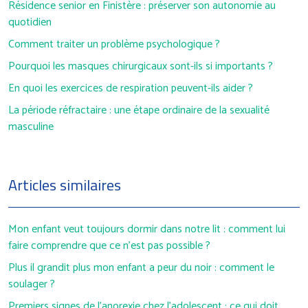
Résidence senior en Finistère : préserver son autonomie au
quotidien
Comment traiter un problème psychologique ?
Pourquoi les masques chirurgicaux sont-ils si importants ?
En quoi les exercices de respiration peuvent-ils aider ?
La période réfractaire : une étape ordinaire de la sexualité
masculine
Articles similaires
Mon enfant veut toujours dormir dans notre lit : comment lui
faire comprendre que ce n’est pas possible ?
Plus il grandit plus mon enfant a peur du noir : comment le
soulager ?
Premiers signes de l’anorexie chez l’adolescent : ce qui doit