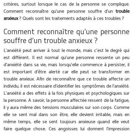
critères, surtout lorsque le cas de la personne se complique.
Comment reconnaître qu’une personne souffre d’un
trouble
anxieux
? Quels sont les traitements adaptés à ces troubles ?
Comment reconnaître qu’une personne
souffre d’un trouble anxieux ?
L’anxiété peut arriver à tout le monde, mais c’est le degré qui
est différent. Il est normal qu’une personne ressente un peu
d’anxiété dans sa vie, mais lorsqu’elle commence à persister, il
est important d’être alerté car elle peut se transformer en
trouble anxieux. Afin de reconnaître que ce trouble affecte un
individu, il est nécessaire d’identifier les symptômes de l’anxiété.
L’anxiété a des effets à la fois physiques et psychologiques sur
la personne. A savoir, la personne affectée ressent de la fatigue,
il y aura même des tensions musculaires sur son corps. Comme
elle se sent mal dans son être, elle devient irritable, mais en
même temps, elle se sent toujours anxieuse quand elle veut
faire quelque chose. Ces angoisses lui donnent l’impression