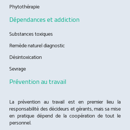
Phytothérapie
Dépendances et addiction
Substances toxiques
Remède naturel diagnostic
Désintoxication
Sevrage
Prévention au travail
La prévention au travail est en premier lieu la
responsabilité des décideurs et gérants, mais sa mise
en pratique dépend de la coopération de tout le
personnel.