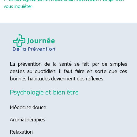
vous inquiéter
La prévention de la santé se fait par de simples
gestes au quotidien. Il faut faire en sorte que ces
bonnes habitudes deviennent des réflexes.
Psychologie et bien être
Médecine douce
Aromathérapies
Relaxation