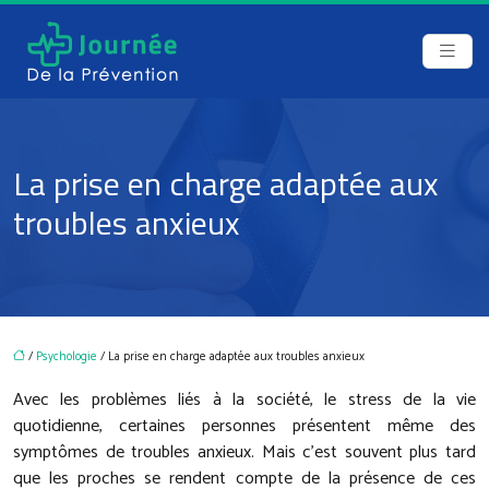
La prise en charge adaptée aux
troubles anxieux
/
Psychologie
/ La prise en charge adaptée aux troubles anxieux
Avec les problèmes liés à la société, le stress de la vie
quotidienne, certaines personnes présentent même des
symptômes de troubles anxieux. Mais c’est souvent plus tard
que les proches se rendent compte de la présence de ces