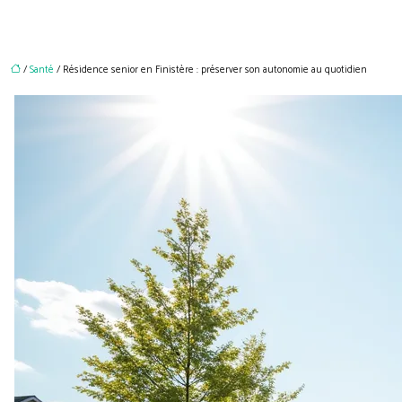
/
Santé
/ Résidence senior en Finistère : préserver son autonomie au quotidien