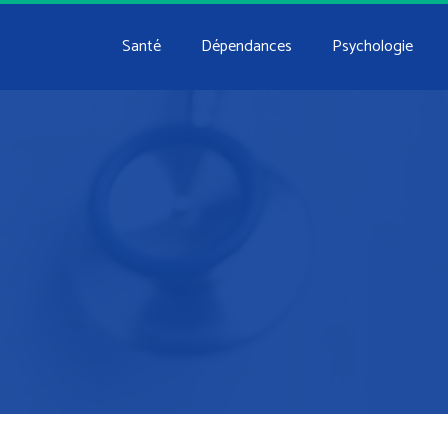
Santé
Dépendances
Psychologie