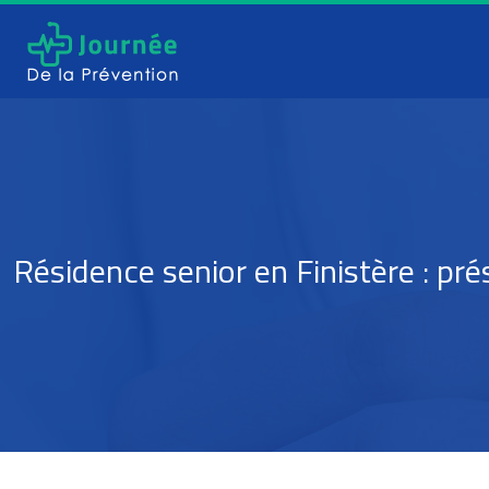
Résidence senior en Finistère : pr