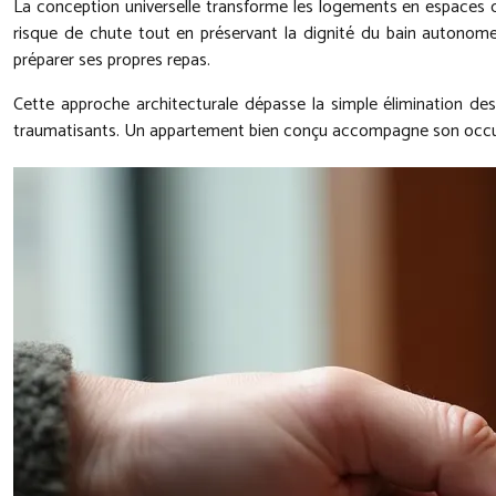
La conception universelle transforme les logements en espaces c
risque de chute tout en préservant la dignité du bain autonome.
préparer ses propres repas.
Cette approche architecturale dépasse la simple élimination des o
traumatisants. Un appartement bien conçu accompagne son occupan