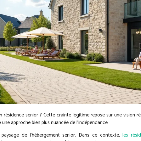
n résidence senior ? Cette crainte légitime repose sur une vision
le une approche bien plus nuancée de l’indépendance.
e paysage de l’hébergement senior. Dans ce contexte,
les rési