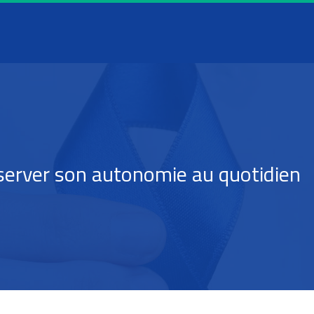
éserver son autonomie au quotidien