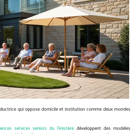
 réductrice qui oppose domicile et institution comme deux mondes
dences services seniors du Finistère
développent des modèles